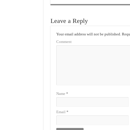
Leave a Reply
Your email address will not be published.
Requi
Comment
Name
*
Email
*