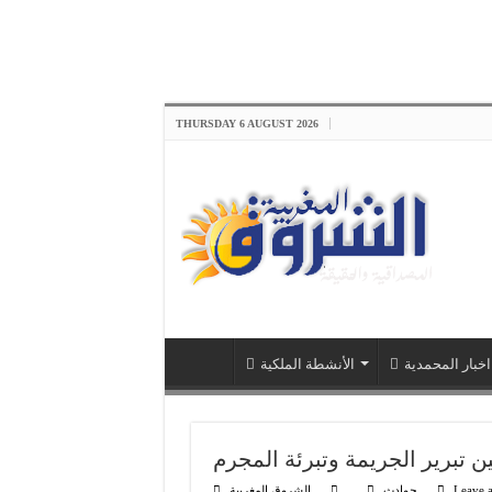
THURSDAY 6 AUGUST 2026
اخبار المحمدية
الأنشطة الملكية
 تبرير الجريمة وتبرئة المجرم
Leave 
حوادث
الشروق المغربية