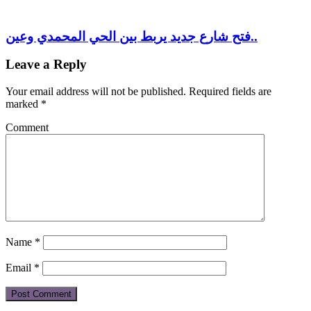
فتح شارع جديد يربط بين الحي المحمدي وعين..
Leave a Reply
Your email address will not be published.
Required fields are
marked
*
Comment
Name
*
Email
*