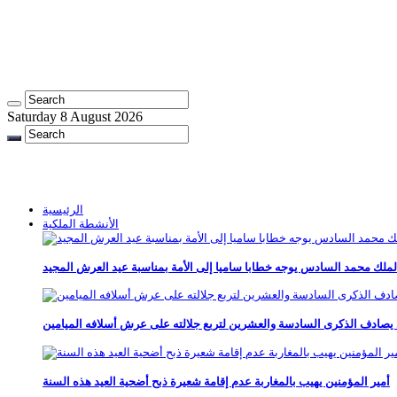
Saturday 8 August 2026
الرئيسية
الأنشطة الملكية
لملك محمد السادس يوجه خطابا ساميا إلى الأمة بمناسبة عيد العرش المجيد
أمير المؤمنين يهيب بالمغاربة عدم إقامة شعيرة ذبح أضحية العيد هذه السنة