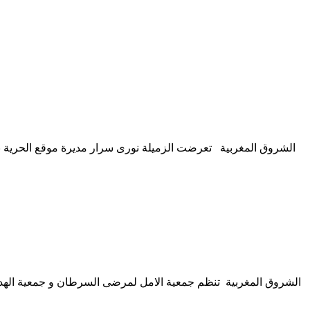
الشروق المغربية تعرضت الزميلة نورى سرار مديرة موقع الحرية ني
الشروق المغربية تنظم جمعية الامل لمرضى السرطان و جمعية الهدى 