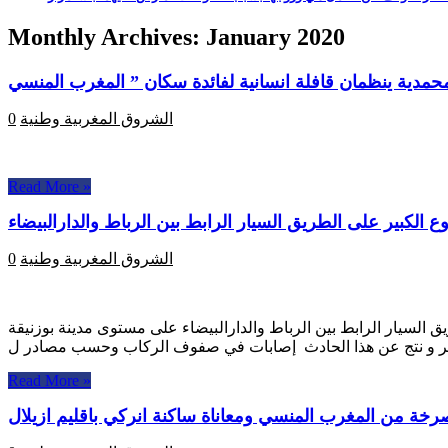
Monthly Archives:
January 2020
الشروق المغربية
وطنية
0
Read More »
الكبير على الطريق السيار الرابط بين الرباط والدارالبيضاء
الشروق المغربية
وطنية
0
 مدينة الرباط والمتوجهة الى مدينة خريبكة يوم 28 يناير 2020 لحادث سير على الطريق السيار الرابط بين الرباط والدارالبيضاء على مستوى مدينة بوزنيقة
Read More »
رخة من المغرب المنسي ومعاناة ساكنة انركي باقليم ازيلال