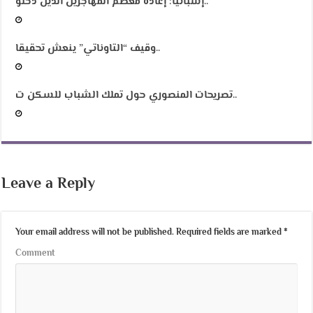
إسبانيا: إعادة معظم المهاجرين الذين دخلو..
وقيف “التاوناتي” ينعش تحقيقا..
تصريحات المنصوري حول تملك الشباب للسكن ت..
Leave a Reply
Your email address will not be published.
Required fields are marked
*
Comment