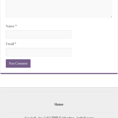
Name
*
Email
*
Home