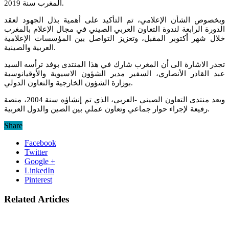
المغرب سنة 2019.
وبخصوص الشأن الإعلامي، تم التأكيد على أهمية بذل الجهود لعقد
الدورة الرابعة لندوة التعاون العربي الصيني في مجال الإعلام بالمغرب
خلال شهر أكتوبر المقبل، وتعزيز التواصل بين المؤسسات الإعلامية
العربية والصينية.
تجدر الاشارة الى أن المغرب شارك في هذا المنتدى بوفد ترأسه السيد
عبد القادر الأنصاري، السفير مدير الشؤون الاسيوية والأوقيانوسية
بوزارة الشؤون الخارجية والتعاون الدولي.
ويعد منتدى التعاون الصيني -العربي، الذي تم إنشاؤه سنة 2004، منصة
رفيعة لإجراء حوار جماعي وتعاون عملي بين الصين والدول العربية.
Share
Facebook
Twitter
Google +
LinkedIn
Pinterest
Related Articles