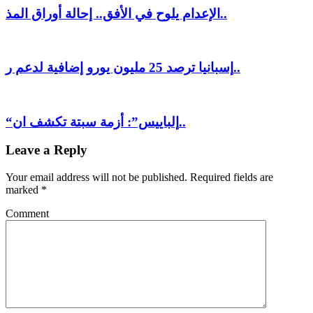
الإعدام يلوح في الأفق.. إحالة أوراق المذ..
إسبانيا ترصد 25 مليون يورو إضافية لدعم ر..
“إلباييس”: أزمة سبتة تكشف ان..
Leave a Reply
Your email address will not be published.
Required fields are
marked
*
Comment