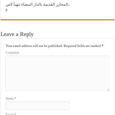
المجازر القديمة بالدار البيضاء تتهيأ لاس..
Leave a Reply
Your email address will not be published.
Required fields are marked
*
Comment
Name
*
Email
*