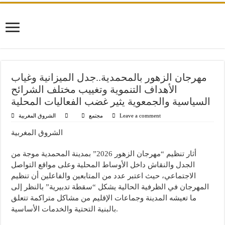
مهرجان الزهور بالمحمدية..جدل الميزانية وغياب
الأهداف التنموية وتغييب مختلف الشرائح
السياسية والجمعوية يثير غضب الفعاليات المحلية
Leave a comment
مجتمع
الشروق المغربية
الشروق المغربية
أثار تنظيم “مهرجان الزهور 2026” بمدينة المحمدية موجة من
الجدل والنقاش داخل الأوساط المحلية وعلى مواقع التواصل
الاجتماعي، حيث اعتبر عدد من المتابعين والفاعلين أن تنظيم
المهرجان في الظرفية الحالية يشكل “سقطة تدبيرية” بالنظر إلى
ما تعيشه المدينة وجماعات الإقليم من مشاكل متراكمة تتعلق
بالبنية التحتية والخدمات الأساسية.