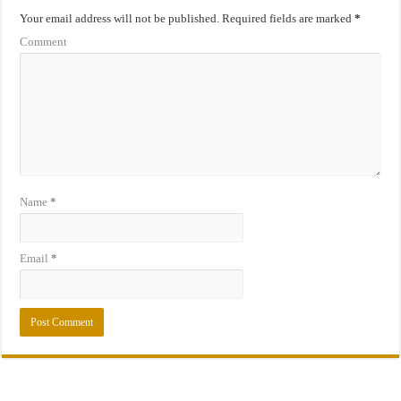
Your email address will not be published.
Required fields are marked
*
Comment
Name
*
Email
*