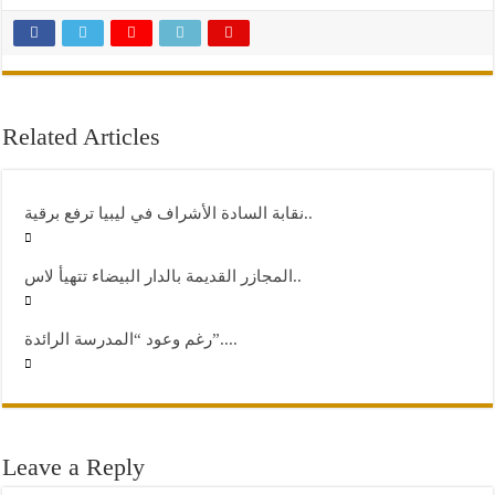
Related Articles
نقابة السادة الأشراف في ليبيا ترفع برقية..
المجازر القديمة بالدار البيضاء تتهيأ لاس..
رغم وعود “المدرسة الرائدة”....
Leave a Reply