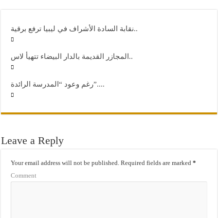
نقابة السادة الأشراف في ليبيا ترفع برقية..
المجازر القديمة بالدار البيضاء تتهيأ لاس..
رغم وعود “المدرسة الرائدة”....
Leave a Reply
Your email address will not be published.
Required fields are marked
*
Comment