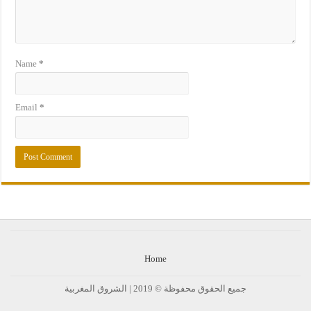
Name
*
Email
*
Home
جميع الحقوق محفوظة © 2019 | الشروق المغربية