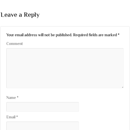
Leave a Reply
Your email address will not be published.
Required fields are marked
*
Comment
Name
*
Email
*