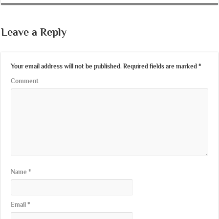
Leave a Reply
Your email address will not be published.
Required fields are marked
*
Comment
Name
*
Email
*