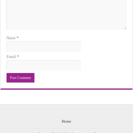
Name
*
Email
*
Home