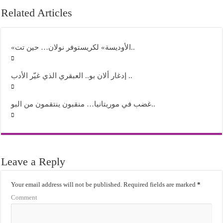
Related Articles
«الأوديسة» لكريستوفر نولان… حين تت..
إدغار ألان بو.. العبقري الذي غيّر الأدب ..
غضب في موريتانيا… منقبون ينتقمون من البو..
Leave a Reply
Your email address will not be published.
Required fields are marked
*
Comment