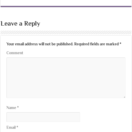
Leave a Reply
Your email address will not be published.
Required fields are marked
*
Comment
Name
*
Email
*