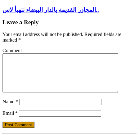
المجازر القديمة بالدار البيضاء تتهيأ لاس..
Leave a Reply
Your email address will not be published.
Required fields are
marked
*
Comment
Name
*
Email
*