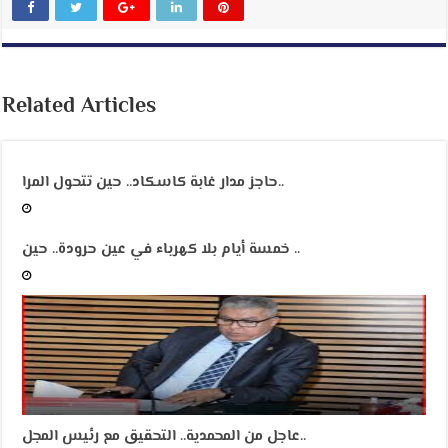
Related Articles
حاجز مدار غابة كاسكاد.. حين تتحول المرا..
خمسة أيام بلا كهرباء في عين حرودة.. حين ..
عاجل من المحمدية.. التحقيق مع رئيس المجل..