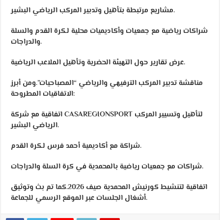
مشاريع مرتبطة بتأهيل وتدبير المركب الرياضي البشير.
شراكات رياضية مع جمعيات وأكاديميات محلية لكرة القدم والسلة
والدراجات.
عرض تقارير حول التهيئة الحضرية وتأهيل الملاعب الرياضية.
مناقشة تدبير المركب الترفيهي والرياضي “المصباحيات”.ومن أبرز
الاتفاقيات المطروحة:
اتفاقية مع شركة CASAREGIONSPORT لتأهيل وتسيير المركب
الرياضي البشير.
شراكة مع أكاديمية أحمد فرس لكرة القدم.
شراكات مع جمعيات رياضية بالمحمدية في كرة السلة والدراجات.
اتفاقية لتنشيط كورنيش المحمدية صيف 2026.كما تم بث وتوثيق
أشغال الجلسات عبر الموقع الرسمي للجماعة.