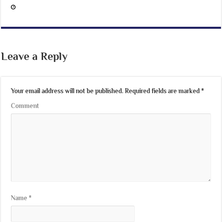
Leave a Reply
Your email address will not be published.
Required fields are marked
*
Comment
Name
*