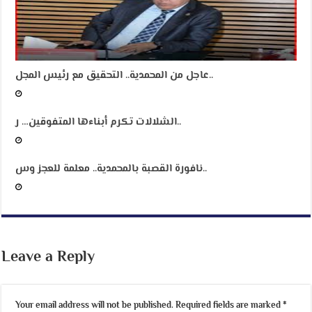
عاجل من المحمدية.. التحقيق مع رئيس المجل..
الشلالات تكرم أبناءها المتفوقين… ر..
نافورة القصبة بالمحمدية.. معلمة للعجز وس..
Leave a Reply
Your email address will not be published.
Required fields are marked
*