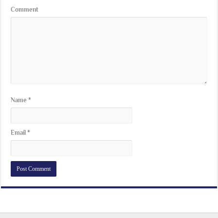
Comment
Name
*
Email
*