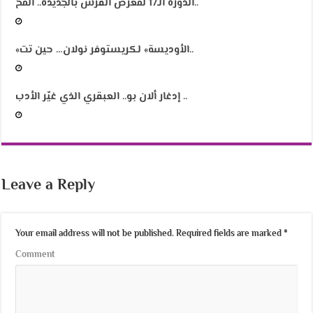
الدورة الـ17 لمعرض الفرس بالجديدة.. المح..
«الأوديسة» لكريستوفر نولان… حين تت..
إدغار ألان بو.. العبقري الذي غيّر الأدب ..
Leave a Reply
Your email address will not be published.
Required fields are marked
*
Comment