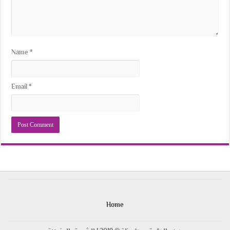
Name
*
Email
*
Home