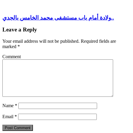
ولادة أمام باب مستشفى محمد الخامس بالجدي..
Leave a Reply
Your email address will not be published.
Required fields are
marked
*
Comment
Name
*
Email
*