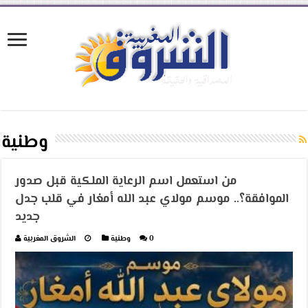
وطنية
من استعمل اسم الرعاية الملكية قبل صدور
الموافقة؟.. موسم مولاي عبد الله أمغار في قلب جدل
جديد
0
وطنية
الشروق المغربية