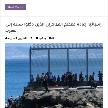
Read More »
إسبانيا: إعادة معظم المهاجرين الذين دخلوا سبتة إلى
المغرب
0
وطنية
الشروق المغربية