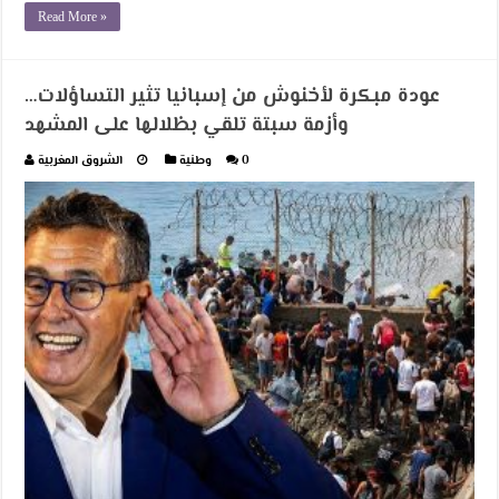
Read More »
عودة مبكرة لأخنوش من إسبانيا تثير التساؤلات…
وأزمة سبتة تلقي بظلالها على المشهد
0
وطنية
الشروق المغربية