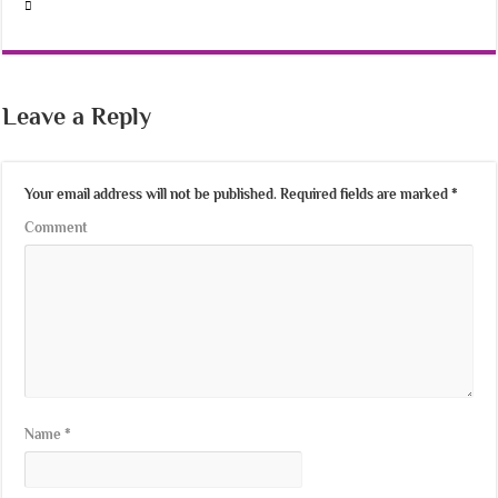
Leave a Reply
Your email address will not be published.
Required fields are marked
*
Comment
Name
*