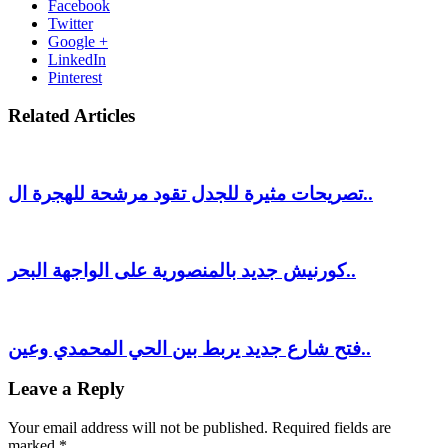
Facebook
Twitter
Google +
LinkedIn
Pinterest
Related Articles
تصريحات مثيرة للجدل تقود مرشحة للهجرة ال..
كورنيش جديد بالمنصورية على الواجهة البحر..
فتح شارع جديد يربط بين الحي المحمدي وعين..
Leave a Reply
Your email address will not be published.
Required fields are
marked
*