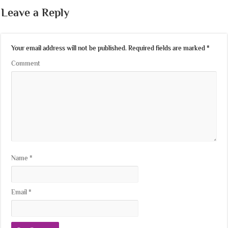
Leave a Reply
Your email address will not be published.
Required fields are marked
*
Comment
Name
*
Email
*