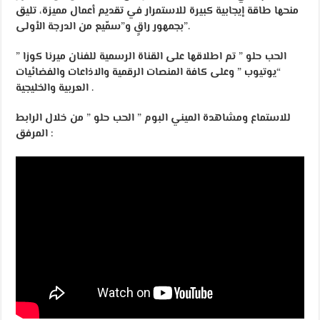
منحها طاقة إيجابية كبيرة للاستمرار في تقديم أعمال مميزة، تليق
بجمهور راقٍ و”سمّيع من الدرجة الأولى”.
” الحب حلو ” تم اطلاقها على القناة الرسمية للفنان ميرنا كوزا
“يوتيوب ” وعلى كافة المنصات الرقمية والاذاعات والفضائيات
العربية والخليجية .
للاستماع ومشاهدة الميني البوم ” الحب حلو ” من خلال الرابط
المرفق :