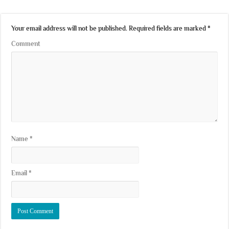
Your email address will not be published.
Required fields are marked
*
Comment
Name
*
Email
*