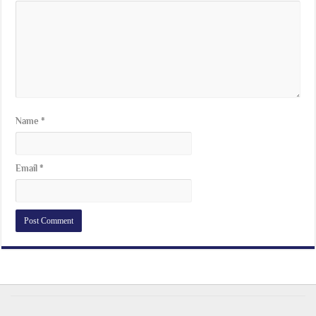
Name
*
Email
*