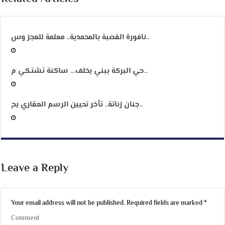
نافورة القصبة بالمحمدية.. معلمة للعجز وس..
حي البركة ببني يخلف… ساكنة تشتكي م..
جنان زناتة.. تأخر تحيين الرسم العقاري يح..
Leave a Reply
Your email address will not be published.
Required fields are marked
*
Comment