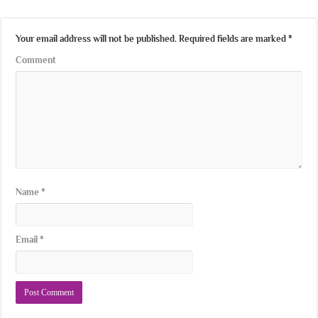
Your email address will not be published.
Required fields are marked
*
Comment
Name
*
Email
*