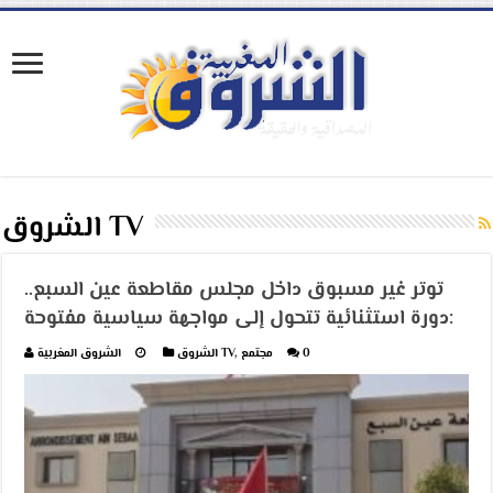
الشروق TV
توتر غير مسبوق داخل مجلس مقاطعة عين السبع..
دورة استثنائية تتحول إلى مواجهة سياسية مفتوحة:
0
مجتمع
,
الشروق TV
الشروق المغربية