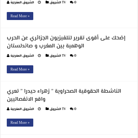
0
الشروق TV
الشروق المغربية
Read More »
إضحك على أقوى تقرير لتلفيزيون الجزائري عن الحرب
الوهمية بين المغرب و صاندلستان
0
الشروق TV
الشروق المغربية
Read More »
الناشطة الحقوقية الصحراوية ” زهراء حيدرا ” تعري
واقع الانفصاليين
0
الشروق TV
الشروق المغربية
Read More »