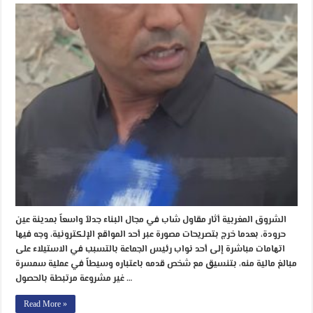
الشروق المغربية أثار مقاول شاب في مجال البناء جدلاً واسعاً بمدينة عين
حرودة، بعدما خرج بتصريحات مصورة عبر أحد المواقع الإلكترونية، وجه فيها
اتهامات مباشرة إلى أحد نواب رئيس الجماعة بالتسبب في الاستيلاء على
مبالغ مالية منه، بتنسيق مع شخص قدمه باعتباره وسيطاً في عملية سمسرة
غير مشروعة مرتبطة بالحصول …
Read More »