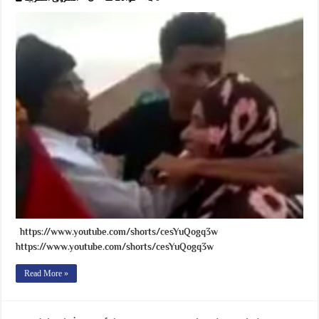
https://www.youtube.com/shorts/cesYuQogq3w
https://www.youtube.com/shorts/cesYuQogq3w
Read More »